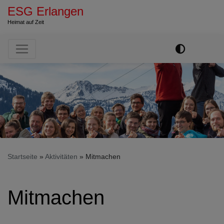
ESG Erlangen
Heimat auf Zeit
Hauptnavigation
Startseite
Aktivitäten
Mitmachen
Mitmachen